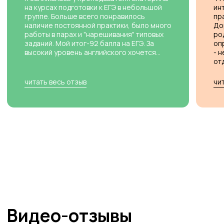
Видео-отзывы
От детей и родителей