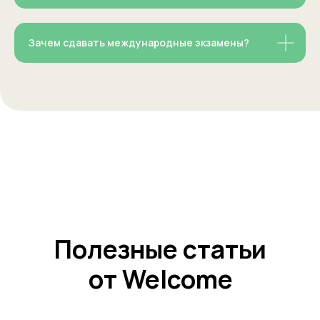
Зачем сдавать международные экзамены?