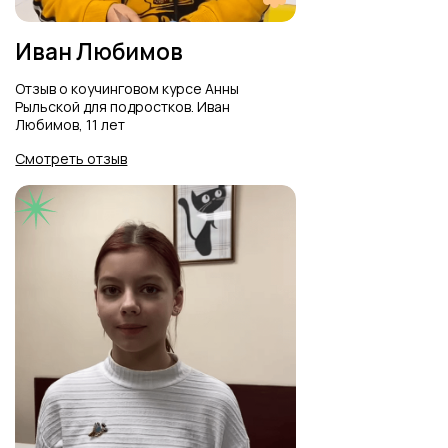
Кириленко Екатерина
Отзыв о коучинговом курсе Анны
Рыльской для подростков,
Екатерина Кириленко, 14 лет
Смотреть отзыв