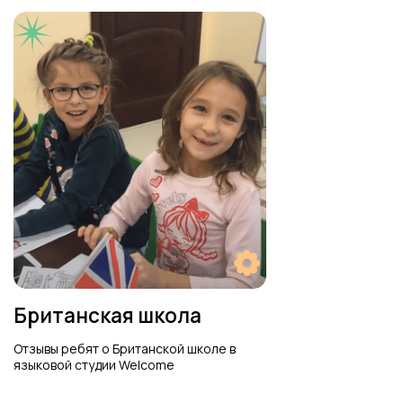
Частые вопросы