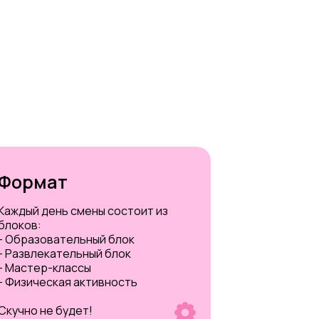
Формат
Каждый день смены состоит из
блоков:
- Образовательный блок
- Развлекательный блок
- Мастер-классы
- Физическая активность
Скучно не будет!