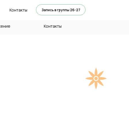
Контакты
Запись в группы 26-27
жение
Контакты