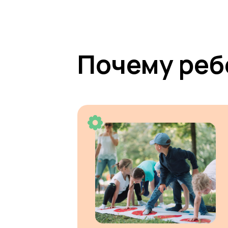
Почему реб