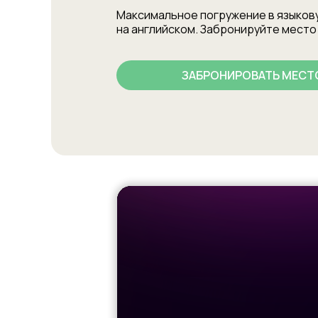
Максимальное погружение в языков
на английском. Забронируйте место 
ЗАБРОНИРОВАТЬ МЕСТ